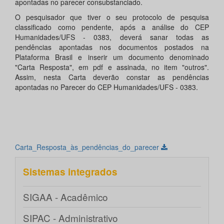
apontadas no parecer consubstanciado.
O pesquisador que tiver o seu protocolo de pesquisa
classificado como pendente, após a análise do CEP
Humanidades/UFS - 0383, deverá sanar todas as
pendências apontadas nos documentos postados na
Plataforma Brasil e inserir um documento denominado
"Carta Resposta", em pdf e assinada, no item "outros".
Assim, nesta Carta deverão constar as pendências
apontadas no Parecer do CEP Humanidades/UFS - 0383.
Carta_Resposta_às_pendências_do_parecer
Sistemas integrados
SIGAA - Acadêmico
SIPAC - Administrativo