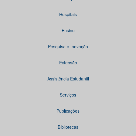
Hospitais
Ensino
Pesquisa e Inovação
Extensão
Assistência Estudantil
Serviços
Publicações
Bibliotecas