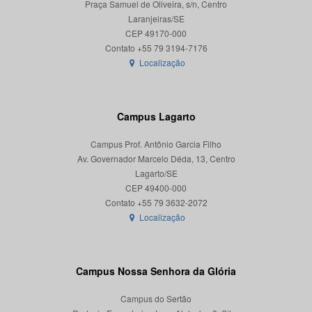
Praça Samuel de Oliveira, s/n, Centro
Laranjeiras/SE
CEP 49170-000
Localização
Campus Lagarto
Campus Prof. Antônio Garcia Filho
Av. Governador Marcelo Déda, 13, Centro
Lagarto/SE
CEP 49400-000
Localização
Campus Nossa Senhora da Glória
Campus do Sertão