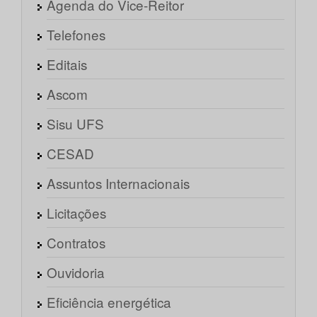
Agenda do Vice-Reitor
Telefones
Editais
Ascom
Sisu UFS
CESAD
Assuntos Internacionais
Licitações
Contratos
Ouvidoria
Eficiência energética