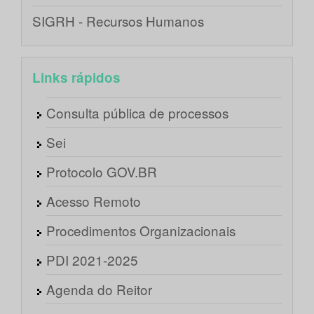
SIGRH - Recursos Humanos
Links rápidos
Consulta pública de processos
Sei
Protocolo GOV.BR
Acesso Remoto
Procedimentos Organizacionais
PDI 2021-2025
Agenda do Reitor