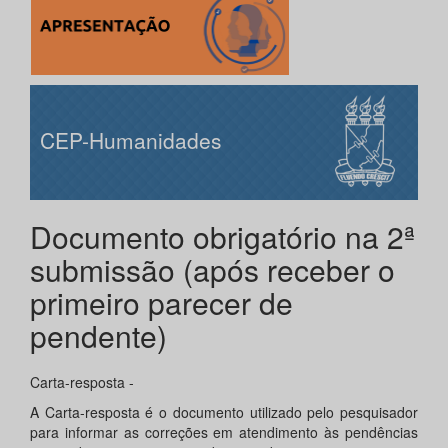
CEP-Humanidades
Documento obrigatório na 2ª
submissão (após receber o
primeiro parecer de
pendente)
Carta-resposta -
A Carta-resposta é o documento utilizado pelo pesquisador
para informar as correções em atendimento às pendências