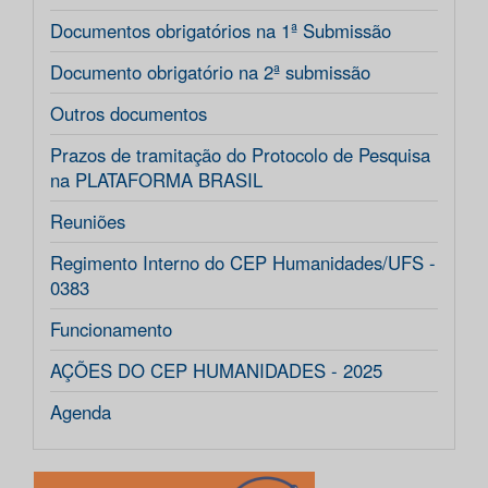
Documentos obrigatórios na 1ª Submissão
Documento obrigatório na 2ª submissão
Outros documentos
Prazos de tramitação do Protocolo de Pesquisa
na PLATAFORMA BRASIL
Reuniões
Regimento Interno do CEP Humanidades/UFS -
0383
Funcionamento
AÇÕES DO CEP HUMANIDADES - 2025
Agenda