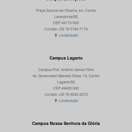
Praça Samuel de Oliveira, s/n, Centro
Laranjeiras/SE
CEP 49170-000
Localização
Campus Lagarto
Campus Prof. Antônio Garcia Filho
Av. Governador Marcelo Déda, 13, Centro
Lagarto/SE
CEP 49400-000
Localização
Campus Nossa Senhora da Glória