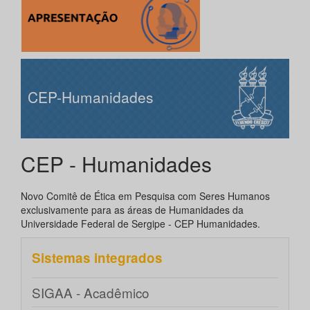
CEP-Humanidades
CEP - Humanidades
Novo Comitê de Ética em Pesquisa com Seres Humanos
exclusivamente para as áreas de Humanidades da
Universidade Federal de Sergipe - CEP Humanidades.
Sistemas integrados
SIGAA - Acadêmico