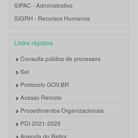
SIPAC - Administrativo
SIGRH - Recursos Humanos
Links rápidos
Consulta pública de processos
Sei
Protocolo GOV.BR
Acesso Remoto
Procedimentos Organizacionais
PDI 2021-2025
Agenda do Reitor