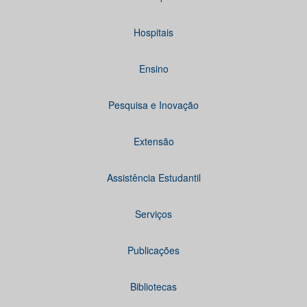
Hospitais
Ensino
Pesquisa e Inovação
Extensão
Assistência Estudantil
Serviços
Publicações
Bibliotecas