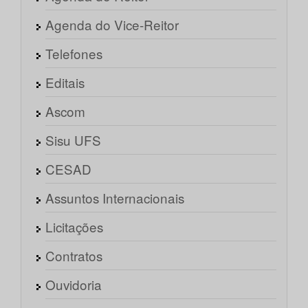
Agenda do Vice-Reitor
Telefones
Editais
Ascom
Sisu UFS
CESAD
Assuntos Internacionais
Licitações
Contratos
Ouvidoria