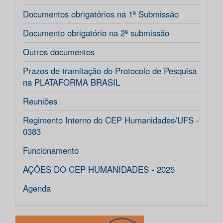
Documentos obrigatórios na 1ª Submissão
Documento obrigatório na 2ª submissão
Outros documentos
Prazos de tramitação do Protocolo de Pesquisa
na PLATAFORMA BRASIL
Reuniões
Regimento Interno do CEP Humanidades/UFS -
0383
Funcionamento
AÇÕES DO CEP HUMANIDADES - 2025
Agenda