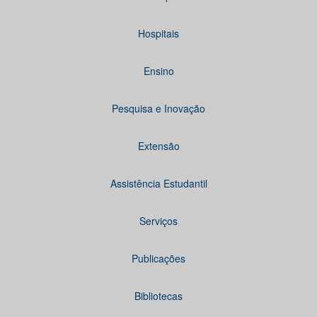
Hospitais
Ensino
Pesquisa e Inovação
Extensão
Assistência Estudantil
Serviços
Publicações
Bibliotecas