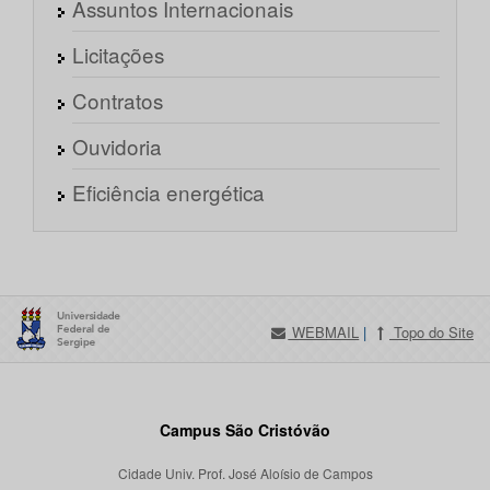
Assuntos Internacionais
Licitações
Contratos
Ouvidoria
Eficiência energética
WEBMAIL
|
Topo do Site
Campus São Cristóvão
Cidade Univ. Prof. José Aloísio de Campos