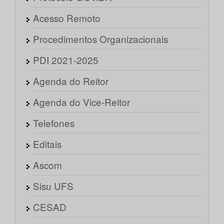
Acesso Remoto
Procedimentos Organizacionais
PDI 2021-2025
Agenda do Reitor
Agenda do Vice-Reitor
Telefones
Editais
Ascom
Sisu UFS
CESAD