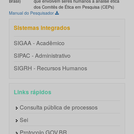
Brasil)
que envolvem seres humanos à análise ética
dos Comitês de Ética em Pesquisa (CEPs)
Manual do Pesquisador
Sistemas integrados
SIGAA - Acadêmico
SIPAC - Administrativo
SIGRH - Recursos Humanos
Links rápidos
Consulta pública de processos
Sei
Protocolo GOV.BR