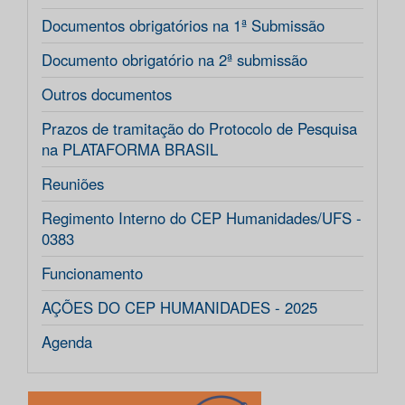
Documentos obrigatórios na 1ª Submissão
Documento obrigatório na 2ª submissão
Outros documentos
Prazos de tramitação do Protocolo de Pesquisa
na PLATAFORMA BRASIL
Reuniões
Regimento Interno do CEP Humanidades/UFS -
0383
Funcionamento
AÇÕES DO CEP HUMANIDADES - 2025
Agenda