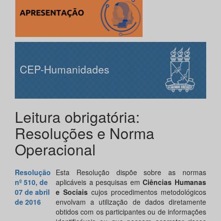
CEP-Humanidades
Leitura obrigatória:
Resoluções e Norma
Operacional
Resolução
Esta Resolução dispõe sobre as normas
nº 510, de
aplicáveis a pesquisas em
Ciências Humanas
07 de abril
e Sociais
cujos procedimentos metodológicos
de 2016
envolvam a utilização de dados diretamente
obtidos com os participantes ou de informações